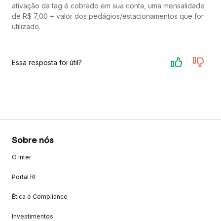
ativação da tag é cobrado em sua conta, uma mensalidade
de R$ 7,00 + valor dos pedágios/estacionamentos que for
utilizado.
Essa resposta foi útil?
Sobre nós
O Inter
Portal RI
Ética e Compliance
Investimentos