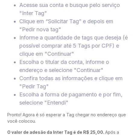
Acesse sua conta e busque pelo serviço
"Inter Tag"
Clique em “Solicitar Tag” e depois em
"Pedir nova tag"
Informe a quantidade de tags que deseja (é
possível comprar até 5 Tags por CPF) e
clique em "Continuar"
Escolha o titular da conta, informe o
endereço e selecione "Continuar"
Confira todas as informações e clique em
"Pedir Tag"
Escolha a forma de pagamento e por fim,
selecione "Entendi"
Pronto! Agora é só esperar a Tag chegar no endereço que
você colocou.
O valor de adesão da Inter Tag é de R$ 25,00.
Após a