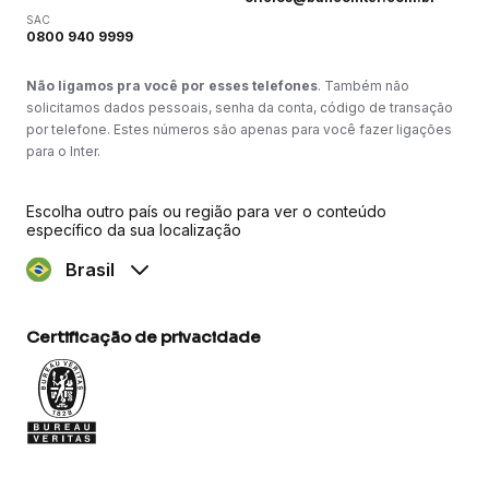
SAC
0800 940 9999
Não ligamos pra você por esses telefones
. Também não
solicitamos dados pessoais, senha da conta, código de transação
por telefone. Estes números são apenas para você fazer ligações
para o Inter.
Escolha outro país ou região para ver o conteúdo
específico da sua localização
Brasil
Certificação de privacidade