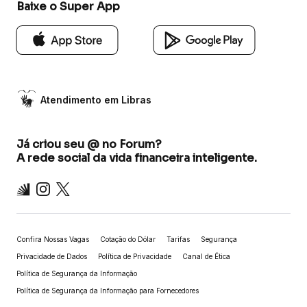
Baixe o Super App
Atendimento em Libras
Já criou seu @ no Forum?
A rede social da vida financeira inteligente.
Inter
Instagram
X
Confira Nossas Vagas
Cotação do Dólar
Tarifas
Segurança
Privacidade de Dados
Política de Privacidade
Canal de Ética
Política de Segurança da Informação
Política de Segurança da Informação para Fornecedores