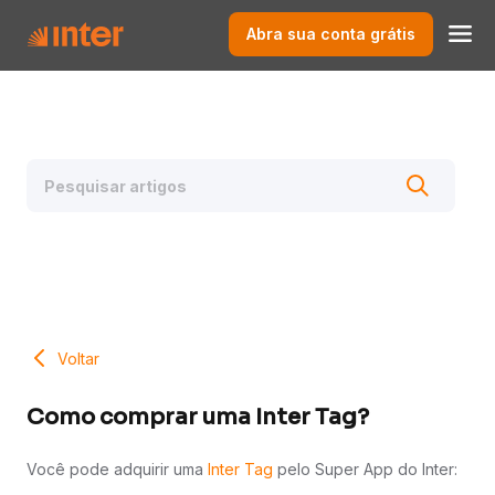
Abra sua conta grátis
Voltar
Como comprar uma Inter Tag?
Você pode adquirir uma
Inter Tag
pelo Super App do Inter: