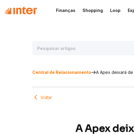
Finanças
Shopping
Loop
Ex
Central de Relacionamento
A Apex deixará de 
Voltar
A Apex deixa