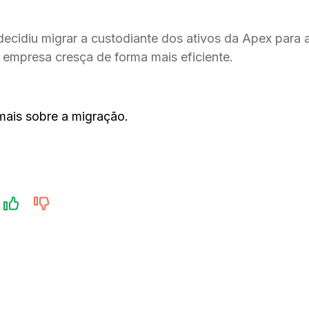
 decidiu migrar a custodiante dos ativos da Apex para 
 empresa cresça de forma mais eficiente.
mais sobre a migração.