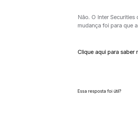
Não. O Inter Securities
mudança foi para que a
Clique aqui
para saber 
Essa resposta foi útil?