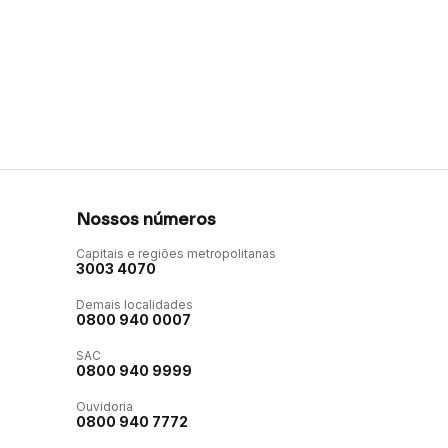
Nossos números
Capitais e regiões metropolitanas
3003 4070
Demais localidades
0800 940 0007
SAC
0800 940 9999
Ouvidoria
0800 940 7772