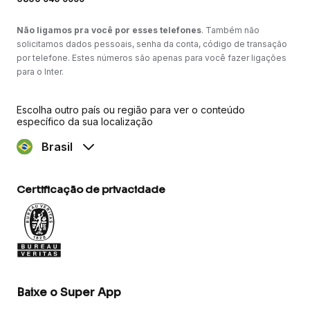
Não ligamos pra você por esses telefones
. Também não
solicitamos dados pessoais, senha da conta, código de transação
por telefone. Estes números são apenas para você fazer ligações
para o Inter.
Escolha outro país ou região para ver o conteúdo
específico da sua localização
Brasil
Certificação de privacidade
Baixe o Super App