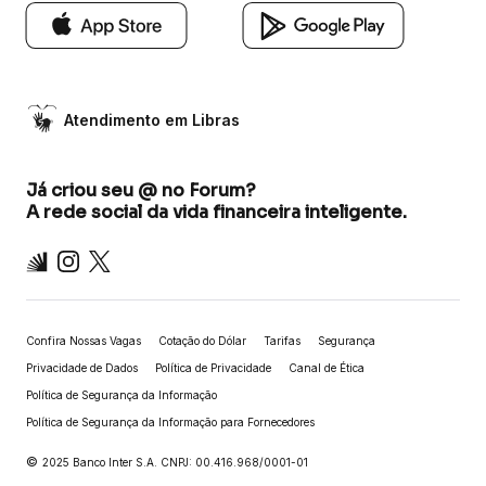
Atendimento em Libras
Já criou seu @ no Forum?
A rede social da vida financeira inteligente.
Inter
Instagram
X
Confira Nossas Vagas
Cotação do Dólar
Tarifas
Segurança
Privacidade de Dados
Política de Privacidade
Canal de Ética
Política de Segurança da Informação
Política de Segurança da Informação para Fornecedores
©
2025 Banco Inter S.A. CNPJ: 00.416.968/0001-01