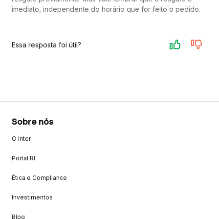
imediato, independente do horário que for feito o pedido.
Essa resposta foi útil?
Sobre nós
O Inter
Portal RI
Ética e Compliance
Investimentos
Blog