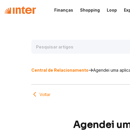
Finanças
Shopping
Loop
Ex
Central de Relacionamento
Agendei uma aplica
Voltar
Agendei uma