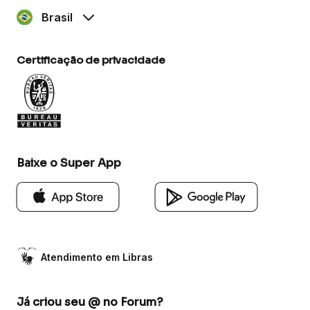
Brasil
Certificação de privacidade
Baixe o Super App
Atendimento em Libras
Já criou seu @ no Forum?