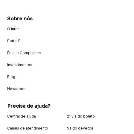
Sobre nós
O Inter
Portal RI
Ética e Compliance
Investimentos
Blog
Newsroom
Precisa de ajuda?
Central de ajuda
2ª via do boleto
Canais de atendimento
Saldo devedor