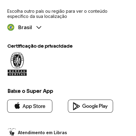
Escolha outro país ou região para ver o conteúdo
específico da sua localização
Brasil
Certificação de privacidade
Baixe o Super App
Atendimento em Libras