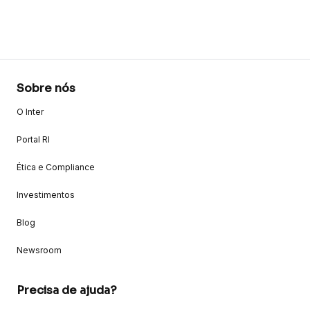
Sobre nós
O Inter
Portal RI
Ética e Compliance
Investimentos
Blog
Newsroom
Precisa de ajuda?