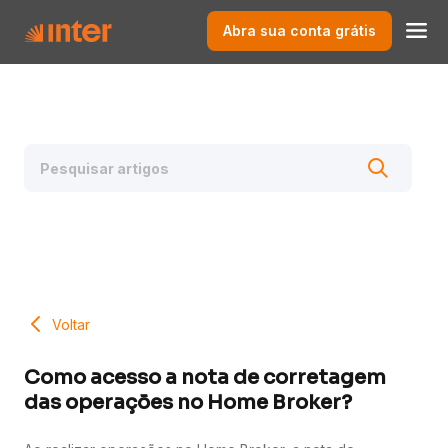
Abra sua conta grátis
Voltar
Como acesso a nota de corretagem
das operações no Home Broker?