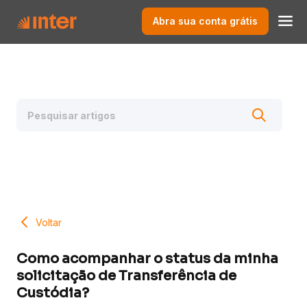
Abra sua conta grátis
Voltar
Como acompanhar o status da minha
solicitação de Transferência de
Custódia?