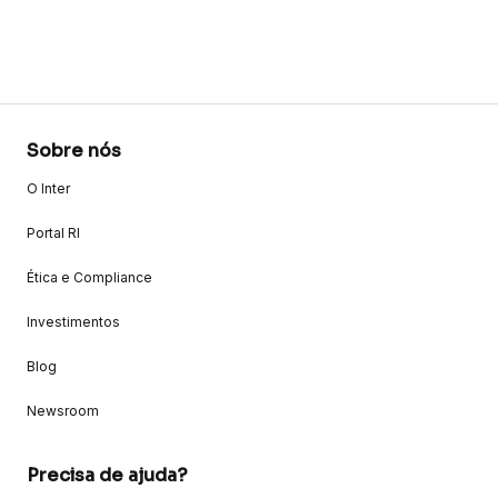
Sobre nós
O Inter
Portal RI
Ética e Compliance
Investimentos
Blog
Newsroom
Precisa de ajuda?