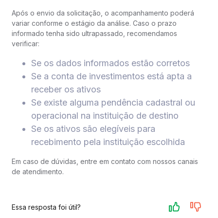
Após o envio da solicitação, o acompanhamento poderá
variar conforme o estágio da análise. Caso o prazo
informado tenha sido ultrapassado, recomendamos
verificar:
Se os dados informados estão corretos
Se a conta de investimentos está apta a
receber os ativos
Se existe alguma pendência cadastral ou
operacional na instituição de destino
Se os ativos são elegíveis para
recebimento pela instituição escolhida
Em caso de dúvidas, entre em contato com nossos canais
de atendimento.
Essa resposta foi útil?