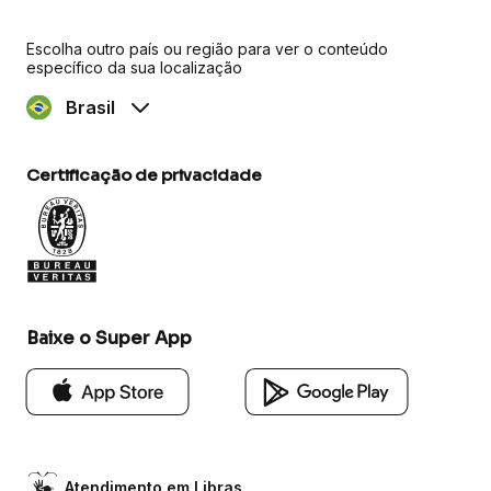
Escolha outro país ou região para ver o conteúdo
específico da sua localização
Brasil
Certificação de privacidade
Baixe o Super App
Atendimento em Libras