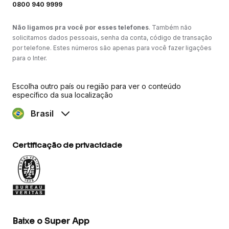
0800 940 9999
Não ligamos pra você por esses telefones
. Também não
solicitamos dados pessoais, senha da conta, código de transação
por telefone. Estes números são apenas para você fazer ligações
para o Inter.
Escolha outro país ou região para ver o conteúdo
específico da sua localização
Brasil
Certificação de privacidade
Baixe o Super App