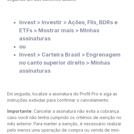
Invest > Investir > Ações, FIIs, BDRs e
ETFs > Mostrar mais > Minhas
assinaturas
ou
Invest > Carteira Brasil > Engrenagem
no canto superior direito > Minhas
assinaturas
Em seguida, localize a assinatura do Profit Pro e siga as
instruções exibidas para confirmar o cancelamento.
Importante:
Cancelar a assinatura não evita a cobrança
caso você não tenha cumprido os critérios de isenção no
mês anterior. Para manter a isenção, é necessário realizar
pelo menos uma operação de compra ou venda de mini-