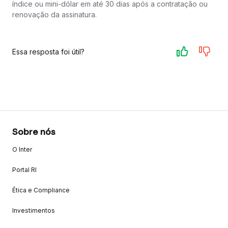
índice ou mini-dólar em até 30 dias após a contratação ou
renovação da assinatura.
Essa resposta foi útil?
Sobre nós
O Inter
Portal RI
Ética e Compliance
Investimentos