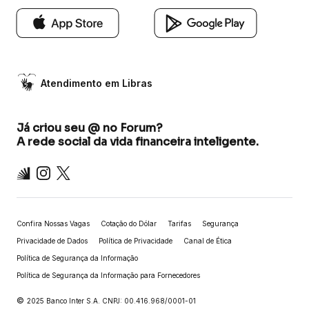
Atendimento em Libras
Já criou seu @ no Forum?
A rede social da vida financeira inteligente.
Inter
Instagram
X
Confira Nossas Vagas
Cotação do Dólar
Tarifas
Segurança
Privacidade de Dados
Política de Privacidade
Canal de Ética
Política de Segurança da Informação
Política de Segurança da Informação para Fornecedores
©
2025 Banco Inter S.A. CNPJ: 00.416.968/0001-01