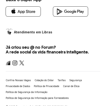
Atendimento em Libras
Já criou seu @ no Forum?
A rede social da vida financeira inteligente.
Inter
Instagram
X
Confira Nossas Vagas
Cotação do Dólar
Tarifas
Segurança
Privacidade de Dados
Política de Privacidade
Canal de Ética
Política de Segurança da Informação
Política de Segurança da Informação para Fornecedores