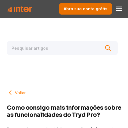
Abra sua conta grátis
Voltar
Como consigo mais informações sobre
as funcionalidades do Tryd Pro?