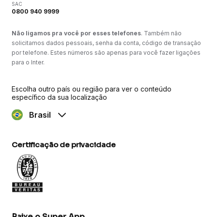
SAC
0800 940 9999
Não ligamos pra você por esses telefones
. Também não
solicitamos dados pessoais, senha da conta, código de transação
por telefone. Estes números são apenas para você fazer ligações
para o Inter.
Escolha outro país ou região para ver o conteúdo
específico da sua localização
Brasil
Certificação de privacidade
Baixe o Super App