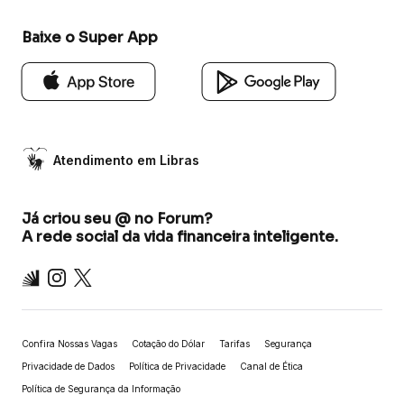
Baixe o Super App
Atendimento em Libras
Já criou seu @ no Forum?
A rede social da vida financeira inteligente.
Inter
Instagram
X
Confira Nossas Vagas
Cotação do Dólar
Tarifas
Segurança
Privacidade de Dados
Política de Privacidade
Canal de Ética
Política de Segurança da Informação