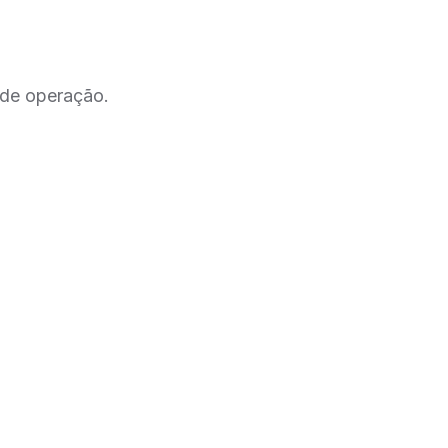
 de operação.