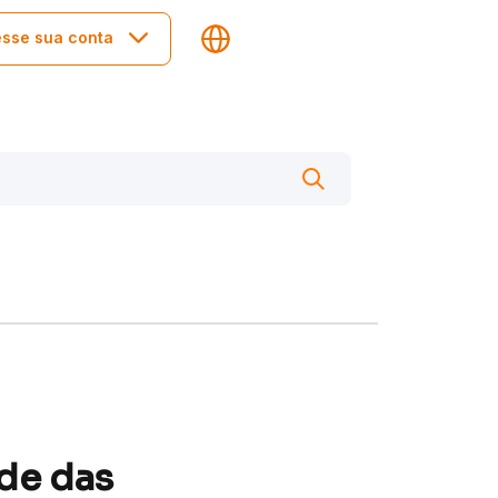
sse sua conta
de das