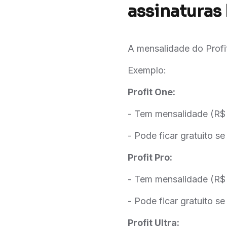
assinaturas 
A mensalidade do Profit
Exemplo:
Profit One:
- Tem mensalidade (R$
- Pode ficar gratuito s
Profit Pro:
- Tem mensalidade (R$
- Pode ficar gratuito s
Profit Ultra: