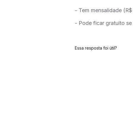
- Tem mensalidade (R$
- Pode ficar gratuito s
Essa resposta foi útil?