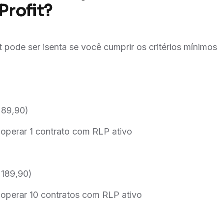
Profit?
 pode ser isenta se você cumprir os critérios mínimos
 89,90)
e operar 1 contrato com RLP ativo
 189,90)
e operar 10 contratos com RLP ativo