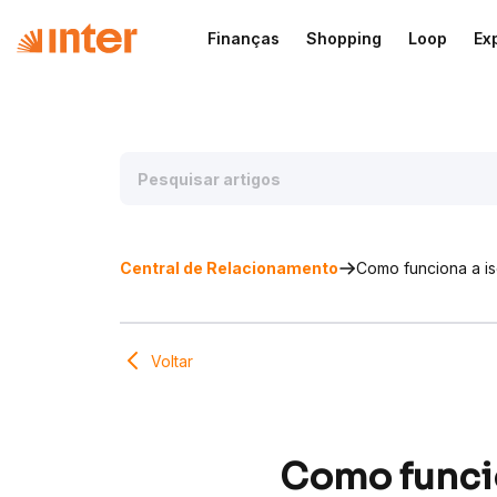
Finanças
Shopping
Loop
Ex
Central de Relacionamento
Como funciona a is
Voltar
Como funcio