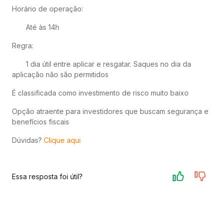
Horário de operação:
Até às 14h
Regra:
1 dia útil entre aplicar e resgatar. Saques no dia da
aplicação não são permitidos
É classificada como investimento de risco muito baixo
Opção atraente para investidores que buscam segurança e
benefícios fiscais
Dúvidas?
Clique aqui
Essa resposta foi útil?