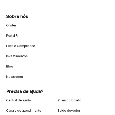
Sobre nós
O Inter
Portal RI
Ética e Compliance
Investimentos
Blog
Newsroom
Precisa de ajuda?
Central de ajuda
2ª via do boleto
Canais de atendimento
Saldo devedor