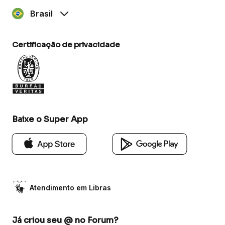
Brasil
Certificação de privacidade
Baixe o Super App
Atendimento em Libras
Já criou seu @ no Forum?