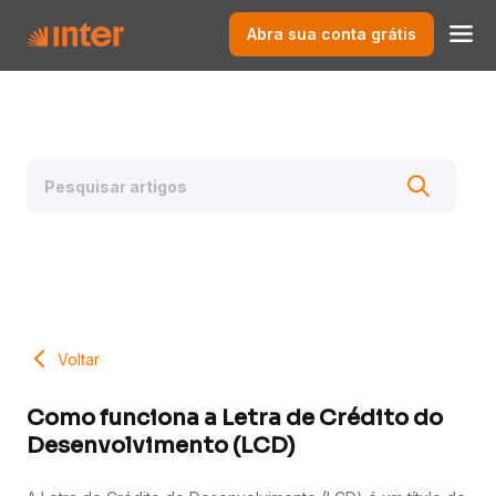
Abra sua conta grátis
Voltar
Como funciona a Letra de Crédito do
Desenvolvimento (LCD)