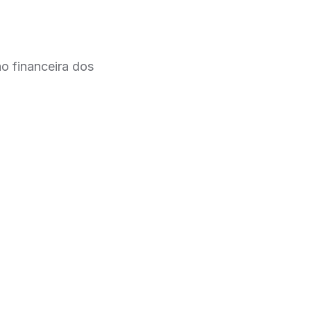
o financeira dos