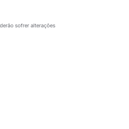
derão sofrer alterações