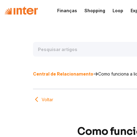
Finanças
Shopping
Loop
Ex
Central de Relacionamento
Como funciona a l
Voltar
Como funcio