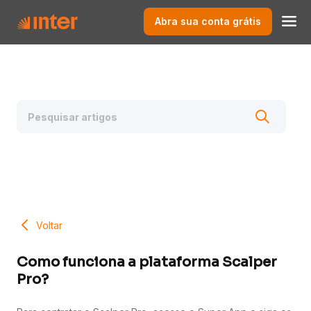
Abra sua conta grátis
Voltar
Como funciona a plataforma Scalper
Pro?