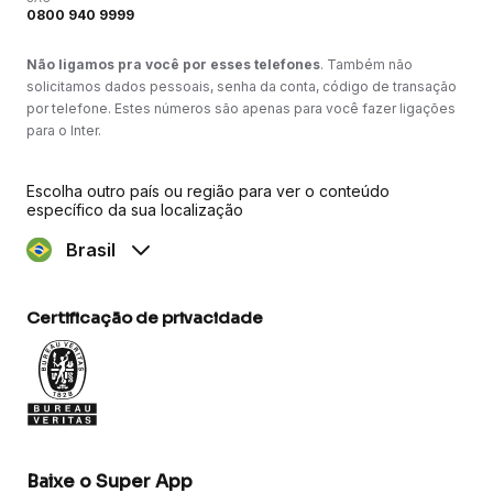
0800 940 9999
Não ligamos pra você por esses telefones
. Também não
solicitamos dados pessoais, senha da conta, código de transação
por telefone. Estes números são apenas para você fazer ligações
para o Inter.
Escolha outro país ou região para ver o conteúdo
específico da sua localização
Brasil
Certificação de privacidade
Baixe o Super App