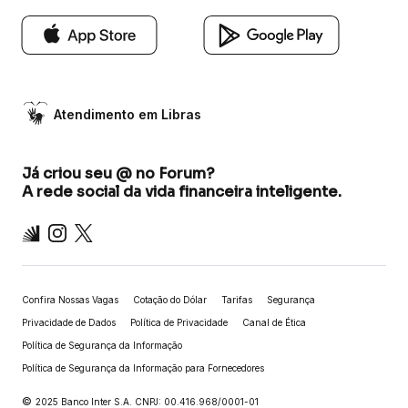
Atendimento em Libras
Já criou seu @ no Forum?
A rede social da vida financeira inteligente.
Inter
Instagram
X
Confira Nossas Vagas
Cotação do Dólar
Tarifas
Segurança
Privacidade de Dados
Política de Privacidade
Canal de Ética
Política de Segurança da Informação
Política de Segurança da Informação para Fornecedores
©
2025 Banco Inter S.A. CNPJ: 00.416.968/0001-01