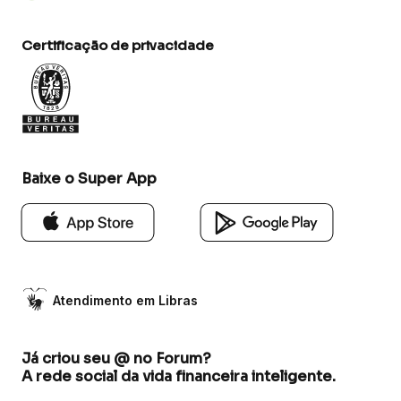
Certificação de privacidade
Baixe o Super App
Atendimento em Libras
Já criou seu @ no Forum?
A rede social da vida financeira inteligente.