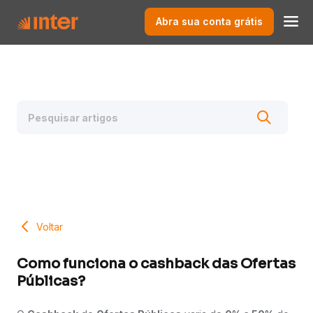
Abra sua conta grátis
Voltar
Como funciona o cashback das Ofertas
Públicas?