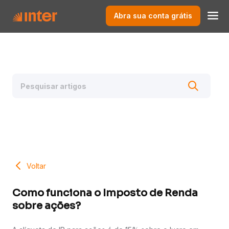
Abra sua conta grátis
Voltar
Como funciona o Imposto de Renda
sobre ações?