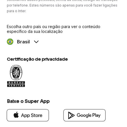
por telefone. Estes números são apenas para você fazer ligações
para o Inter.
Escolha outro país ou região para ver o conteúdo
específico da sua localização
Brasil
Certificação de privacidade
Baixe o Super App