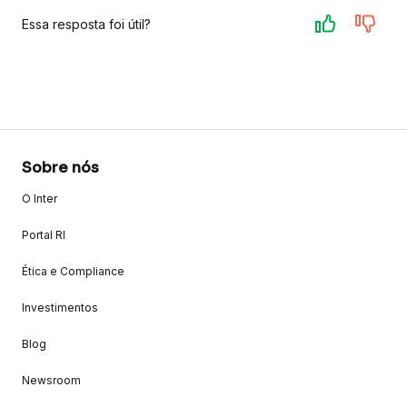
Essa resposta foi útil?
Sobre nós
O Inter
Portal RI
Ética e Compliance
Investimentos
Blog
Newsroom