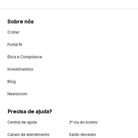
Sobre nós
O Inter
Portal RI
Ética e Compliance
Investimentos
Blog
Newsroom
Precisa de ajuda?
Central de ajuda
2ª via do boleto
Canais de atendimento
Saldo devedor