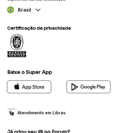
Brasil
Certificação de privacidade
Baixe o Super App
Atendimento em Libras
Já criou seu @ no Forum?