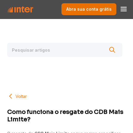
Abra sua conta grátis
Voltar
Como funciona o resgate do CDB Mais
Limite?