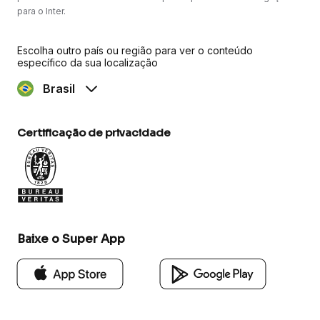
para o Inter.
Escolha outro país ou região para ver o conteúdo
específico da sua localização
Brasil
Certificação de privacidade
Baixe o Super App