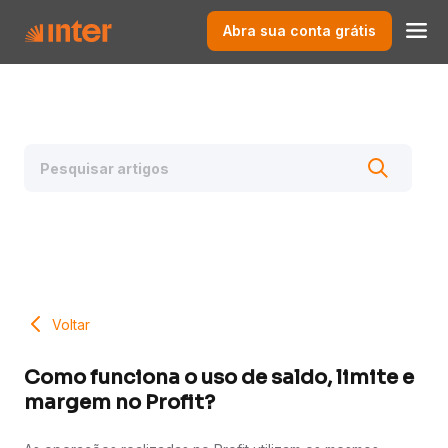
Abra sua conta grátis
Voltar
Como funciona o uso de saldo, limite e
margem no Profit?