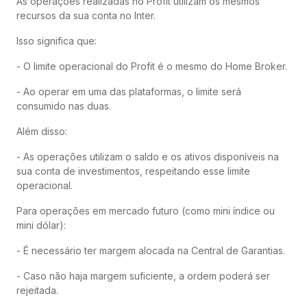
As operações realizadas no Profit utilizam os mesmos
recursos da sua conta no Inter.
Isso significa que:
- O limite operacional do Profit é o mesmo do Home Broker.
- Ao operar em uma das plataformas, o limite será
consumido nas duas.
Além disso:
- As operações utilizam o saldo e os ativos disponíveis na
sua conta de investimentos, respeitando esse limite
operacional.
Para operações em mercado futuro (como mini índice ou
mini dólar):
- É necessário ter margem alocada na Central de Garantias.
- Caso não haja margem suficiente, a ordem poderá ser
rejeitada.