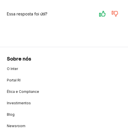
Essa resposta foi útil?
Sobre nós
O Inter
Portal RI
Ética e Compliance
Investimentos
Blog
Newsroom