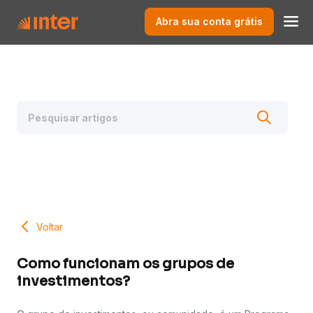
Abra sua conta grátis
Voltar
Como funcionam os grupos de
investimentos?