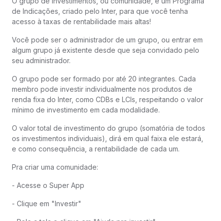
O grupo de investimentos, ou comunidade, é um Programa
de Indicações, criado pelo Inter, para que você tenha
acesso à taxas de rentabilidade mais altas!
Você pode ser o administrador de um grupo, ou entrar em
algum grupo já existente desde que seja convidado pelo
seu administrador.
O grupo pode ser formado por até 20 integrantes. Cada
membro pode investir individualmente nos produtos de
renda fixa do Inter, como CDBs e LCIs, respeitando o valor
mínimo de investimento em cada modalidade.
O valor total de investimento do grupo (somatória de todos
os investimentos individuais), dirá em qual faixa ele estará,
e como consequência, a rentabilidade de cada um.
Pra criar uma comunidade:
- Acesse o Super App
- Clique em "Investir"