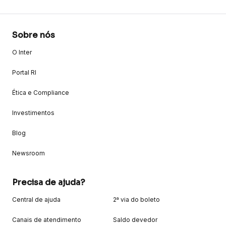
Sobre nós
O Inter
Portal RI
Ética e Compliance
Investimentos
Blog
Newsroom
Precisa de ajuda?
Central de ajuda
2ª via do boleto
Canais de atendimento
Saldo devedor