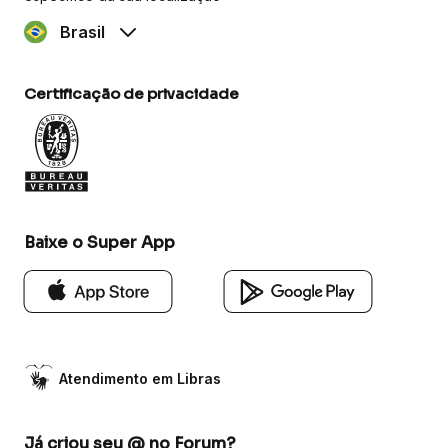
Brasil
Certificação de privacidade
Baixe o Super App
Atendimento em Libras
Já criou seu @ no Forum?