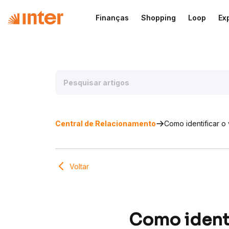
Finanças
Shopping
Loop
Ex
Central de Relacionamento
Como identificar o
Voltar
Como identi