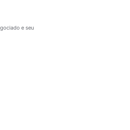
egociado e seu