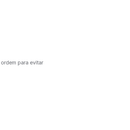
 ordem para evitar