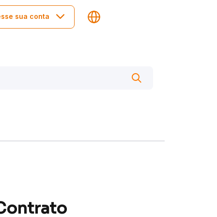
sse sua conta
Contrato