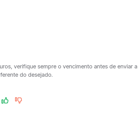
uros, verifique sempre o vencimento antes de enviar a
iferente do desejado.