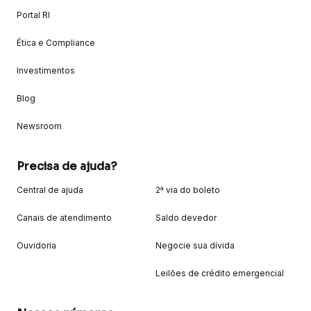
Portal RI
Ética e Compliance
Investimentos
Blog
Newsroom
Precisa de ajuda?
Central de ajuda
2ª via do boleto
Canais de atendimento
Saldo devedor
Ouvidoria
Negocie sua dívida
Leilões de crédito emergencial