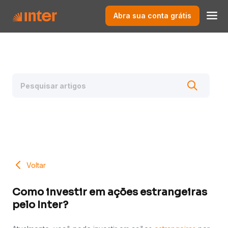
Abra sua conta grátis
Voltar
Como investir em ações estrangeiras
pelo Inter?