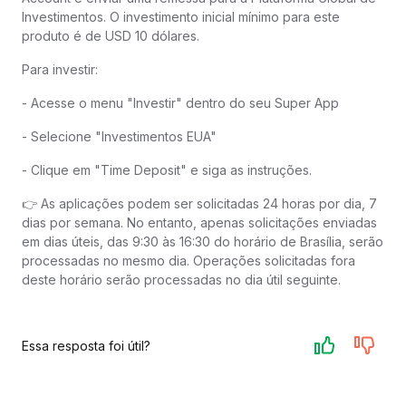
Investimentos. O investimento inicial mínimo para este
produto é de USD 10 dólares.
Para investir:
- Acesse o menu "Investir" dentro do seu Super App
- Selecione "Investimentos EUA"
- Clique em "Time Deposit" e siga as instruções.
👉 As aplicações podem ser solicitadas 24 horas por dia, 7
dias por semana. No entanto, apenas solicitações enviadas
em dias úteis, das 9:30 às 16:30 do horário de Brasília, serão
processadas no mesmo dia. Operações solicitadas fora
deste horário serão processadas no dia útil seguinte.
Essa resposta foi útil?