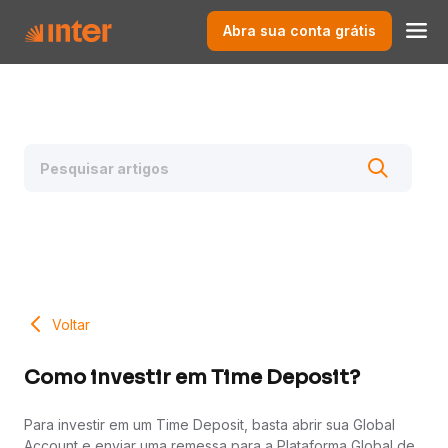
Abra sua conta grátis
Voltar
Como investir em Time Deposit?
Para investir em um Time Deposit, basta abrir sua Global
Account e enviar uma remessa para a Plataforma Global de