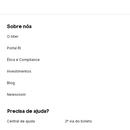
Sobre nós
O Inter
Portal RI
Ética e Compliance
Investimentos
Blog
Newsroom
Precisa de ajuda?
Central de ajuda
2ª via do boleto