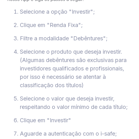
Selecione a opção "Investir";
Clique em "Renda Fixa";
Filtre a modalidade "Debêntures";
Selecione o produto que deseja investir.
(Algumas debêntures são exclusivas para
investidores qualificados e profissionais,
por isso é necessário se atentar à
classificação dos títulos)
Selecione o valor que deseja investir,
respeitando o valor mínimo de cada título;
Clique em "Investir"
Aguarde a autenticação com o i-safe;