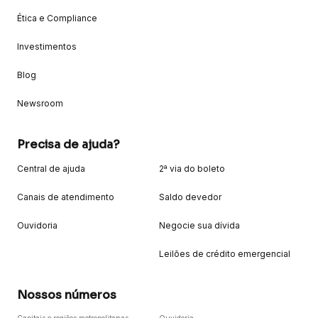
Ética e Compliance
Investimentos
Blog
Newsroom
Precisa de ajuda?
Central de ajuda
2ª via do boleto
Canais de atendimento
Saldo devedor
Ouvidoria
Negocie sua dívida
Leilões de crédito emergencial
Nossos números