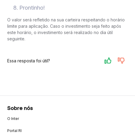
Prontinho!
O valor será refletido na sua carteira respeitando o horário
limite para aplicação. Caso o investimento seja feito após
este horário, o investimento será realizado no dia útil
seguinte.
Essa resposta foi útil?
Sobre nós
O Inter
Portal RI