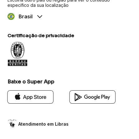
específico da sua localização
Brasil
Certificação de privacidade
Baixe o Super App
Atendimento em Libras