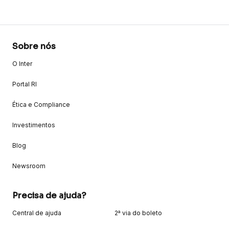
Sobre nós
O Inter
Portal RI
Ética e Compliance
Investimentos
Blog
Newsroom
Precisa de ajuda?
Central de ajuda
2ª via do boleto