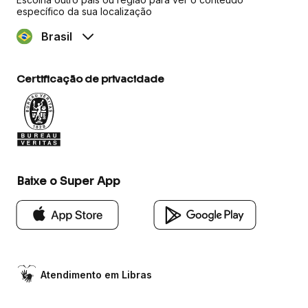
específico da sua localização
Brasil
Certificação de privacidade
Baixe o Super App
Atendimento em Libras