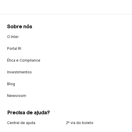
Sobre nós
O Inter
Portal RI
Ética e Compliance
Investimentos
Blog
Newsroom
Precisa de ajuda?
Central de ajuda
2ª via do boleto