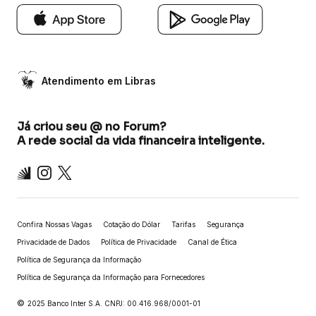
Atendimento em Libras
Já criou seu @ no Forum?
A rede social da vida financeira inteligente.
Inter
Instagram
X
Confira Nossas Vagas
Cotação do Dólar
Tarifas
Segurança
Privacidade de Dados
Política de Privacidade
Canal de Ética
Política de Segurança da Informação
Política de Segurança da Informação para Fornecedores
©
2025 Banco Inter S.A. CNPJ: 00.416.968/0001-01