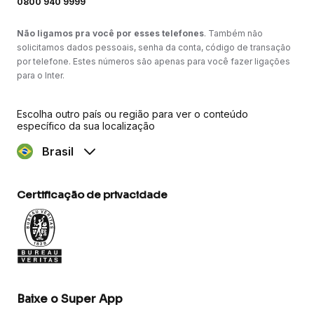
0800 940 9999
Não ligamos pra você por esses telefones
. Também não
solicitamos dados pessoais, senha da conta, código de transação
por telefone. Estes números são apenas para você fazer ligações
para o Inter.
Escolha outro país ou região para ver o conteúdo
específico da sua localização
Brasil
Certificação de privacidade
Baixe o Super App