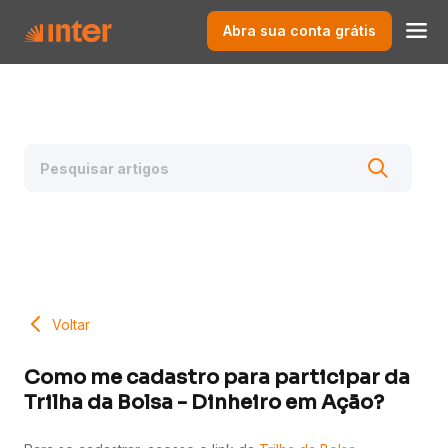
Abra sua conta grátis
Voltar
Como me cadastro para participar da
Trilha da Bolsa - Dinheiro em Ação?