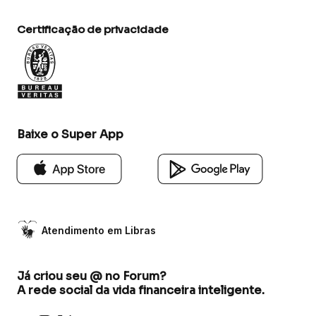
Certificação de privacidade
Baixe o Super App
Atendimento em Libras
Já criou seu @ no Forum?
A rede social da vida financeira inteligente.