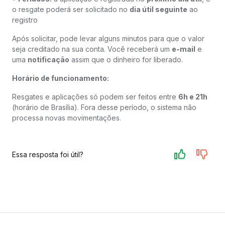
o resgate poderá ser solicitado no
dia útil seguinte
ao
registro
Após solicitar, pode levar alguns minutos para que o valor
seja creditado na sua conta. Você receberá um
e-mail
e
uma
notificação
assim que o dinheiro for liberado.
Horário de funcionamento:
Resgates e aplicações só podem ser feitos entre
6h e 21h
(horário de Brasília). Fora desse período, o sistema não
processa novas movimentações.
Essa resposta foi útil?