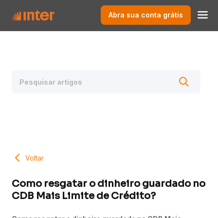
Abra sua conta grátis
Voltar
Como resgatar o dinheiro guardado no
CDB Mais Limite de Crédito?