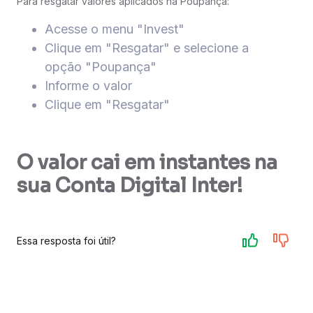
Para resgatar valores aplicados na Poupança:
Acesse o menu "Invest"
Clique em "Resgatar" e selecione a
opção "Poupança"
Informe o valor
Clique em "Resgatar"
O valor cai em instantes na
sua Conta Digital Inter!
Essa resposta foi útil?