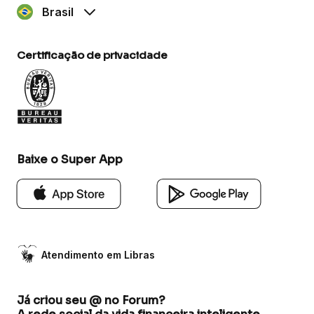
Brasil
Certificação de privacidade
Baixe o Super App
Atendimento em Libras
Já criou seu @ no Forum?