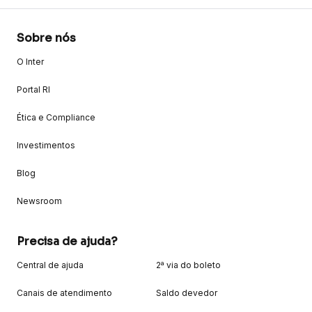
Sobre nós
O Inter
Portal RI
Ética e Compliance
Investimentos
Blog
Newsroom
Precisa de ajuda?
Central de ajuda
2ª via do boleto
Canais de atendimento
Saldo devedor