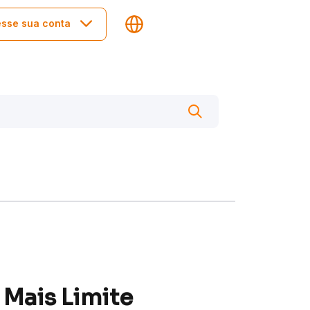
sse sua conta
 Mais Limite