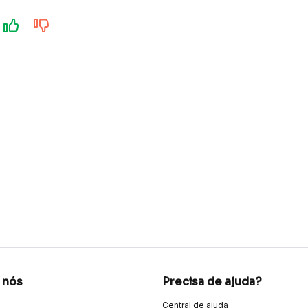
 nós
Precisa de ajuda?
Central de ajuda