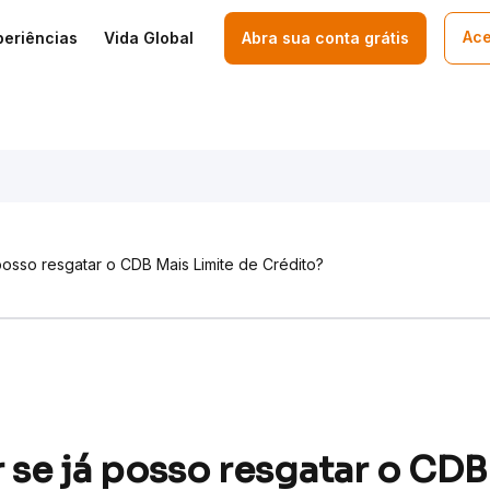
Ace
periências
Vida Global
Abra sua conta grátis
osso resgatar o CDB Mais Limite de Crédito?
se já posso resgatar o CDB