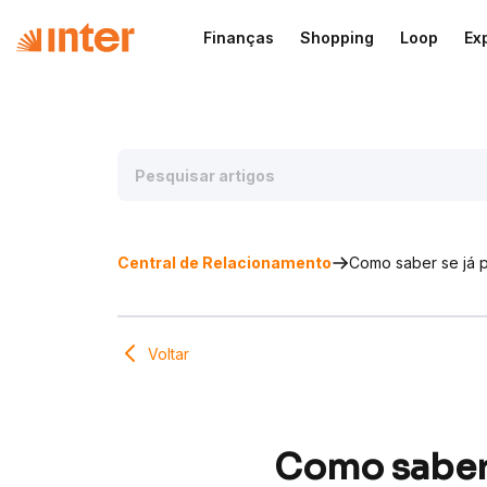
Finanças
Shopping
Loop
Ex
Central de Relacionamento
Como saber se já p
Voltar
Como saber 