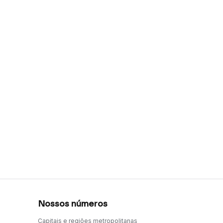
Nossos números
Capitais e regiões metropolitanas