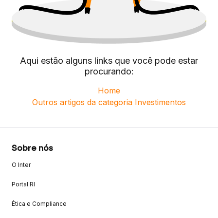
Aqui estão alguns links que você pode estar
procurando:
Home
Outros artigos da categoria
Investimentos
Sobre nós
O Inter
Portal RI
Ética e Compliance