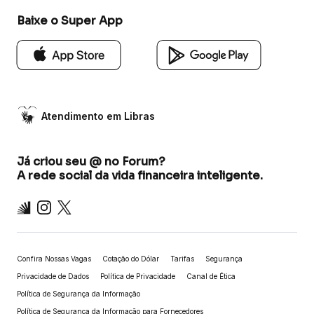
Baixe o Super App
Atendimento em Libras
Já criou seu @ no Forum?
A rede social da vida financeira inteligente.
Inter
Instagram
X
Confira Nossas Vagas
Cotação do Dólar
Tarifas
Segurança
Privacidade de Dados
Política de Privacidade
Canal de Ética
Política de Segurança da Informação
Política de Segurança da Informação para Fornecedores