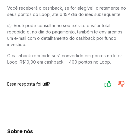
Você receberá o cashback, se for elegível, diretamente no
seus pontos do Loop, até o 15º dia do mês subsequente.
👉 Você pode consultar no seu extrato o valor total
recebido e, no dia do pagamento, também te enviaremos
um e-mail com o detalhamento do cashback por fundo
investido.
O cashback recebido será convertido em pontos no Inter
Loop. R$10,00 em cashback = 400 pontos no Loop.
Essa resposta foi útil?
Sobre nós