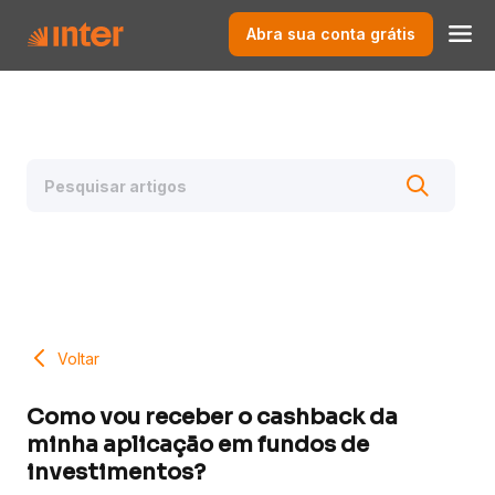
Abra sua conta grátis
Voltar
Como vou receber o cashback da
minha aplicação em fundos de
investimentos?