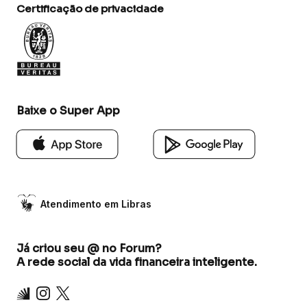
Certificação de privacidade
Baixe o Super App
Atendimento em Libras
Já criou seu @ no Forum?
A rede social da vida financeira inteligente.
Inter
Instagram
X