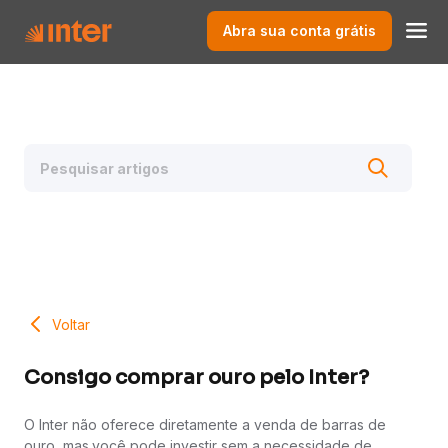
Abra sua conta grátis
Voltar
Consigo comprar ouro pelo Inter?
O Inter não oferece diretamente a venda de barras de
ouro, mas
você pode investir sem a necessidade de