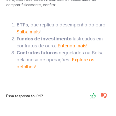
comprar fisicamente, confira:
ETFs
, que replica o desempenho do ouro.
Saiba mais
!
Fundos de investimento
lastreados em
contratos de ouro.
Entenda mais!
Contratos futuros
negociados na Bolsa
pela mesa de operações.
Explore os
detalhes!
Essa resposta foi útil?