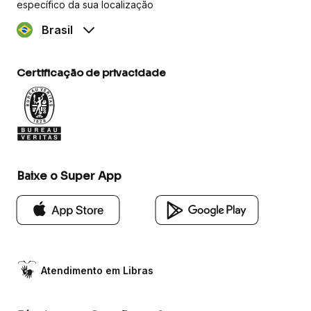
específico da sua localização
Brasil
Certificação de privacidade
Baixe o Super App
Atendimento em Libras