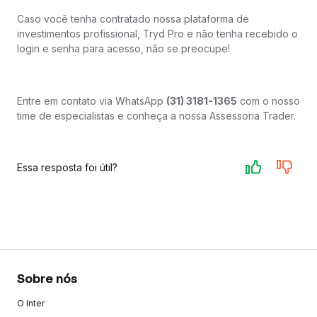
Caso você tenha contratado nossa plataforma de
investimentos profissional, Tryd Pro e não tenha recebido o
login e senha para acesso, não se preocupe!
Entre em contato via WhatsApp
(31) 3181-1365
com o nosso
time de especialistas e conheça a nossa Assessoria Trader.
Essa resposta foi útil?
Sobre nós
O Inter