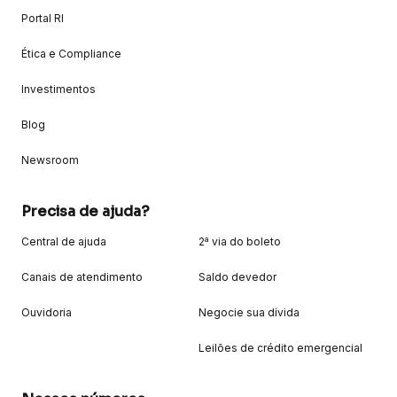
Portal RI
Ética e Compliance
Investimentos
Blog
Newsroom
Precisa de ajuda?
Central de ajuda
2ª via do boleto
Canais de atendimento
Saldo devedor
Ouvidoria
Negocie sua dívida
Leilões de crédito emergencial