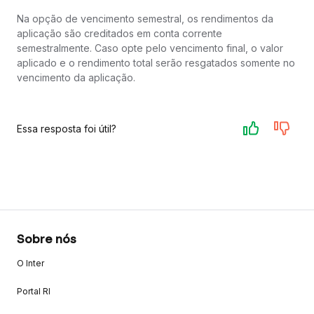
Na opção de vencimento semestral, os rendimentos da
aplicação são creditados em conta corrente
semestralmente. Caso opte pelo vencimento final, o valor
aplicado e o rendimento total serão resgatados somente no
vencimento da aplicação.
Essa resposta foi útil?
Sobre nós
O Inter
Portal RI