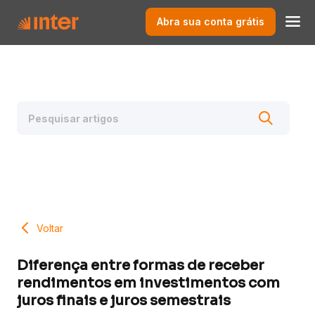
Abra sua conta grátis
Voltar
Diferença entre formas de receber
rendimentos em investimentos com
juros finais e juros semestrais