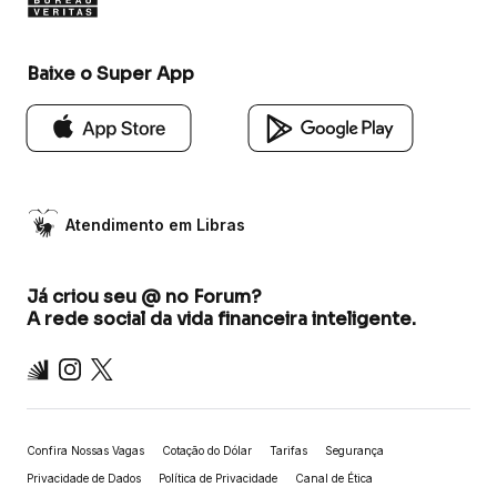
Baixe o Super App
Atendimento em Libras
Já criou seu @ no Forum?
A rede social da vida financeira inteligente.
Inter
Instagram
X
Confira Nossas Vagas
Cotação do Dólar
Tarifas
Segurança
Privacidade de Dados
Política de Privacidade
Canal de Ética