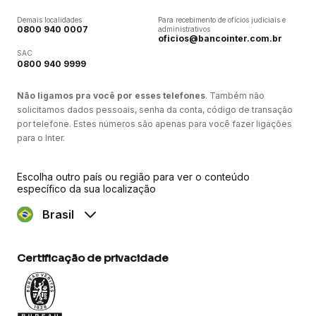
Demais localidades
Para recebimento de ofícios judiciais e
0800 940 0007
administrativos
oficios@bancointer.com.br
SAC
0800 940 9999
Não ligamos pra você por esses telefones
. Também não
solicitamos dados pessoais, senha da conta, código de transação
por telefone. Estes números são apenas para você fazer ligações
para o Inter.
Escolha outro país ou região para ver o conteúdo
específico da sua localização
Brasil
Certificação de privacidade