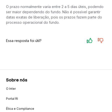
O prazo normalmente varia entre 2 a 5 dias úteis, podendo
ser maior dependendo do fundo. Não é possível garantir
datas exatas de liberação, pois os prazos fazem parte do
processo operacional do fundo.
Essa resposta foi útil?
Sobre nós
O Inter
Portal RI
Ética e Compliance