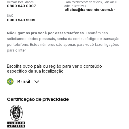
Demais localidades
Para recebimento de ofícios judiciais e
0800 940 0007
administrativos
oficios@bancointer.com.br
SAC
0800 940 9999
Não ligamos pra você por esses telefones
. Também não
solicitamos dados pessoais, senha da conta, código de transação
por telefone. Estes números são apenas para você fazer ligações
para o Inter.
Escolha outro país ou região para ver o conteúdo
específico da sua localização
Brasil
Certificação de privacidade