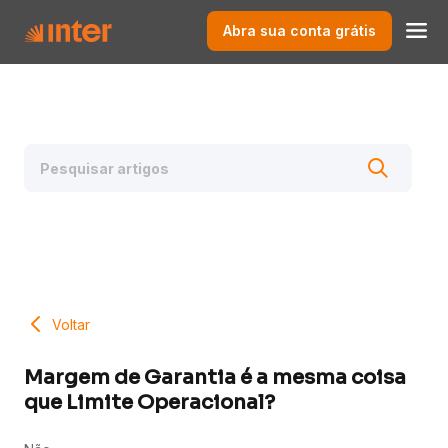
Abra sua conta grátis
Voltar
Margem de Garantia é a mesma coisa
que Limite Operacional?