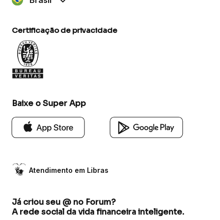
Certificação de privacidade
Baixe o Super App
Atendimento em Libras
Já criou seu @ no Forum?
A rede social da vida financeira inteligente.