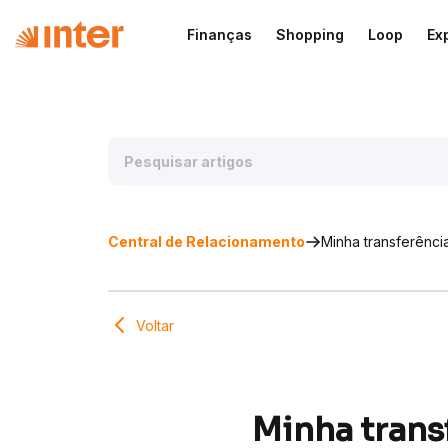
Finanças
Shopping
Loop
Ex
Central de Relacionamento
Minha transferênci
Voltar
Minha trans