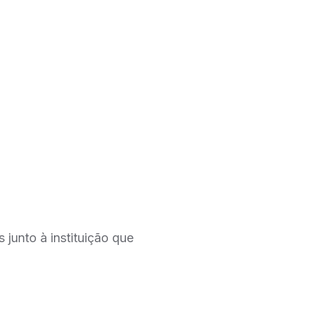
junto à instituição que