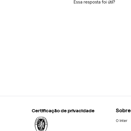
Essa resposta foi útil?
Sobre
Certificação de privacidade
O Inter