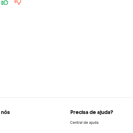
 nós
Precisa de ajuda?
Central de ajuda