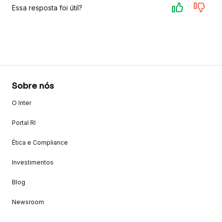
Essa resposta foi útil?
Sobre nós
O Inter
Portal RI
Ética e Compliance
Investimentos
Blog
Newsroom