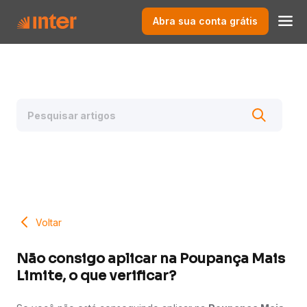
Abra sua conta grátis
Voltar
Não consigo aplicar na Poupança Mais
Limite, o que verificar?