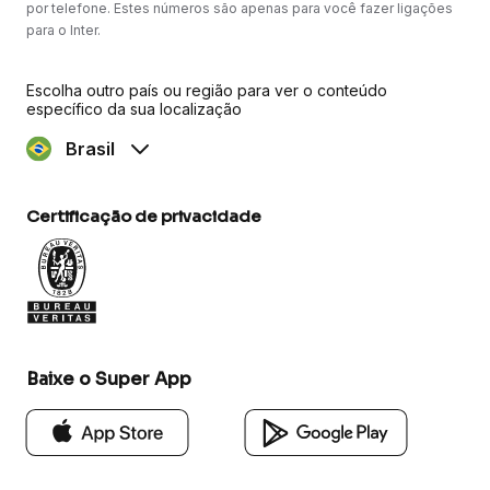
por telefone. Estes números são apenas para você fazer ligações
para o Inter.
Escolha outro país ou região para ver o conteúdo
específico da sua localização
Brasil
Certificação de privacidade
Baixe o Super App