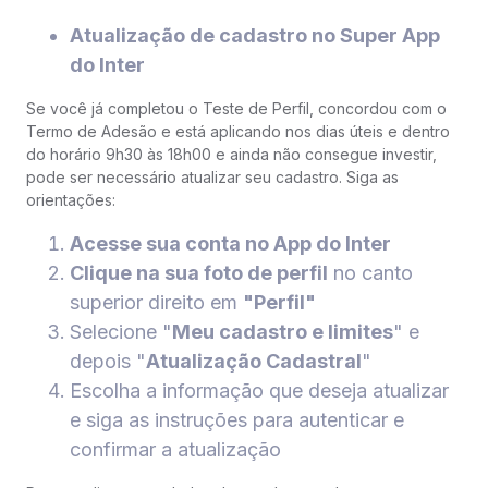
Atualização de cadastro no Super App
do Inter
Se você já completou o Teste de Perfil, concordou com o
Termo de Adesão e está aplicando nos dias úteis e dentro
do horário 9h30 às 18h00 e ainda não consegue investir,
pode ser necessário atualizar seu cadastro. Siga as
orientações:
Acesse sua conta no App do Inter
Clique na sua foto de perfil
no canto
superior direito em
"Perfil"
Selecione "
Meu cadastro e limites
" e
depois "
Atualização Cadastral
"
Escolha a informação que deseja atualizar
e siga as instruções para autenticar e
confirmar a atualização