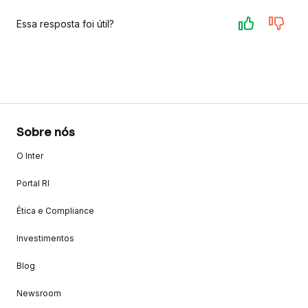
Essa resposta foi útil?
Sobre nós
O Inter
Portal RI
Ética e Compliance
Investimentos
Blog
Newsroom