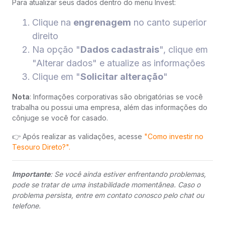
Para atualizar seus dados dentro do menu Invest:
Clique na
engrenagem
no canto superior
direito
Na opção "
Dados cadastrais
", clique em
"Alterar dados" e atualize as informações
Clique em "
Solicitar alteração
"
Nota
: Informações corporativas são obrigatórias se você
trabalha ou possui uma empresa, além das informações do
cônjuge se você for casado.
👉 Após realizar as validações, acesse
"Como investir no
Tesouro Direto?".
Importante
: Se você ainda estiver enfrentando problemas,
pode se tratar de uma instabilidade momentânea. Caso o
problema persista, entre em contato conosco pelo chat ou
telefone.