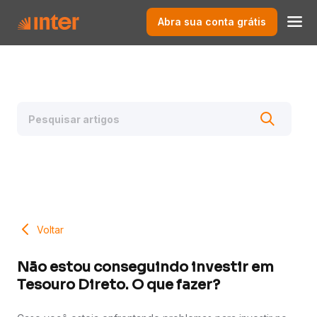
Abra sua conta grátis
Voltar
Não estou conseguindo investir em
Tesouro Direto. O que fazer?