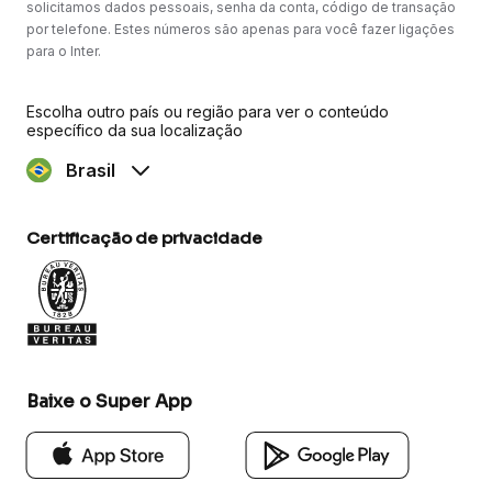
solicitamos dados pessoais, senha da conta, código de transação
por telefone. Estes números são apenas para você fazer ligações
para o Inter.
Escolha outro país ou região para ver o conteúdo
específico da sua localização
Brasil
Certificação de privacidade
Baixe o Super App