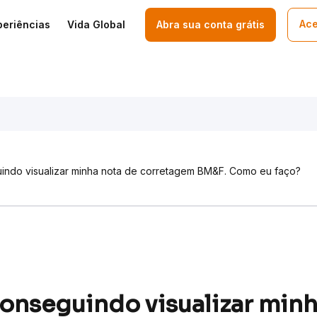
Ace
periências
Vida Global
Abra sua conta grátis
indo visualizar minha nota de corretagem BM&F. Como eu faço?
onseguindo visualizar minh