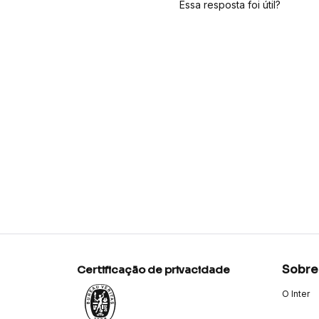
Essa resposta foi útil?
Sobre
Certificação de privacidade
O Inter