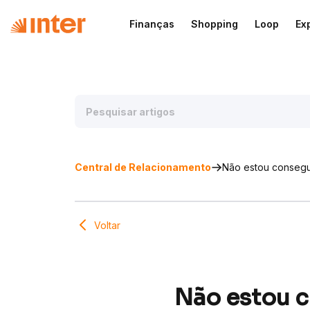
Finanças
Shopping
Loop
Ex
Central de Relacionamento
Não estou consegu
Voltar
Não estou c