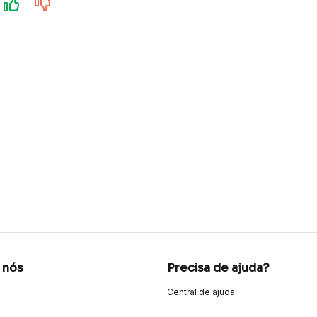
 nós
Precisa de ajuda?
Central de ajuda