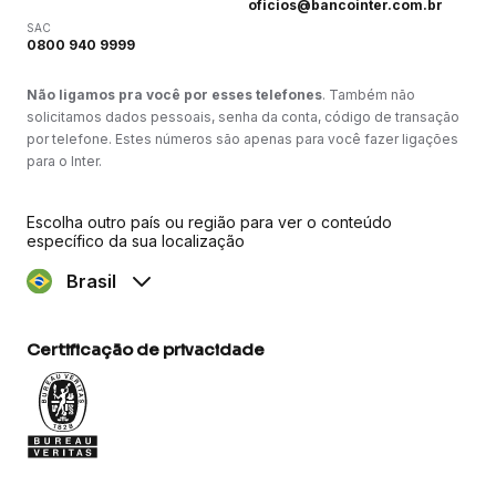
oficios@bancointer.com.br
SAC
0800 940 9999
Não ligamos pra você por esses telefones
. Também não
solicitamos dados pessoais, senha da conta, código de transação
por telefone. Estes números são apenas para você fazer ligações
para o Inter.
Escolha outro país ou região para ver o conteúdo
específico da sua localização
Brasil
Certificação de privacidade