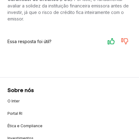
avaliar a solidez da instituição financeira emissora antes de
investir, já que o risco de crédito fica inteiramente com o
emissor.
Essa resposta foi útil?
Sobre nós
O Inter
Portal RI
Ética e Compliance
Investimentos