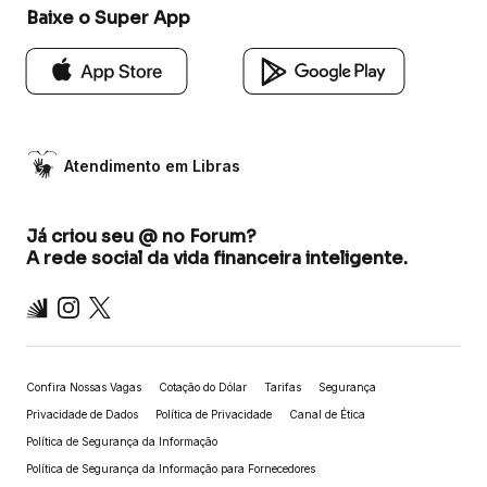
Baixe o Super App
Atendimento em Libras
Já criou seu @ no Forum?
A rede social da vida financeira inteligente.
Inter
Instagram
X
Confira Nossas Vagas
Cotação do Dólar
Tarifas
Segurança
Privacidade de Dados
Política de Privacidade
Canal de Ética
Política de Segurança da Informação
Política de Segurança da Informação para Fornecedores