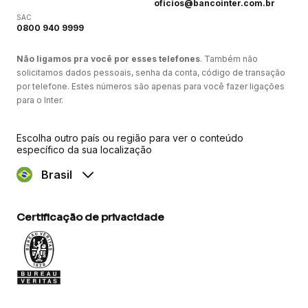
oficios@bancointer.com.br
SAC
0800 940 9999
Não ligamos pra você por esses telefones
. Também não
solicitamos dados pessoais, senha da conta, código de transação
por telefone. Estes números são apenas para você fazer ligações
para o Inter.
Escolha outro país ou região para ver o conteúdo
específico da sua localização
Brasil
Certificação de privacidade