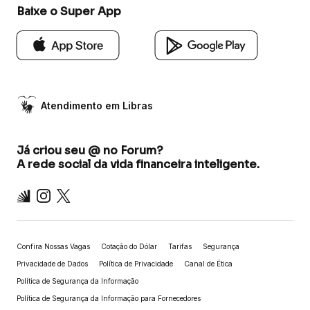
Baixe o Super App
Atendimento em Libras
Já criou seu @ no Forum?
A rede social da vida financeira inteligente.
Inter
Instagram
X
Confira Nossas Vagas
Cotação do Dólar
Tarifas
Segurança
Privacidade de Dados
Política de Privacidade
Canal de Ética
Política de Segurança da Informação
Política de Segurança da Informação para Fornecedores