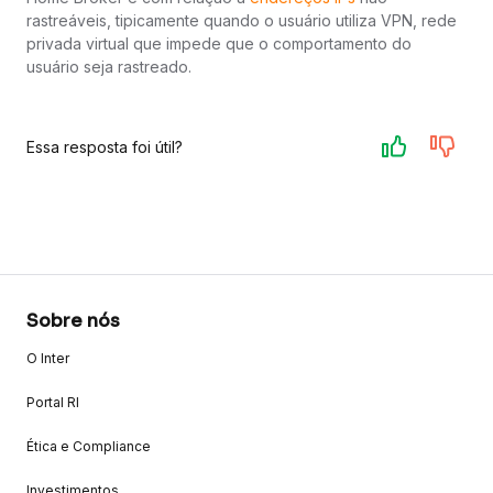
rastreáveis, tipicamente quando o usuário utiliza VPN, rede
privada virtual que impede que o comportamento do
usuário seja rastreado.
Essa resposta foi útil?
Sobre nós
O Inter
Portal RI
Ética e Compliance
Investimentos