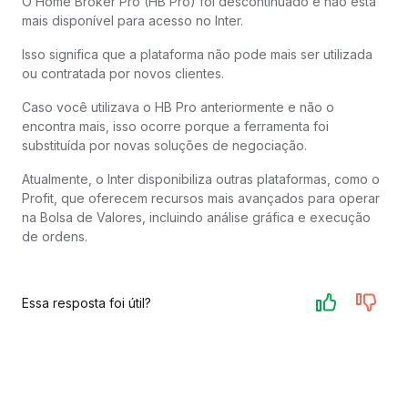
O Home Broker Pro (HB Pro) foi descontinuado e não está
mais disponível para acesso no Inter.
Isso significa que a plataforma não pode mais ser utilizada
ou contratada por novos clientes.
Caso você utilizava o HB Pro anteriormente e não o
encontra mais, isso ocorre porque a ferramenta foi
substituída por novas soluções de negociação.
Atualmente, o Inter disponibiliza outras plataformas, como o
Profit, que oferecem recursos mais avançados para operar
na Bolsa de Valores, incluindo análise gráfica e execução
de ordens.
Essa resposta foi útil?