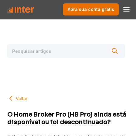
Abra sua conta grátis
Voltar
O Home Broker Pro (HB Pro) ainda está
disponível ou foi descontinuado?