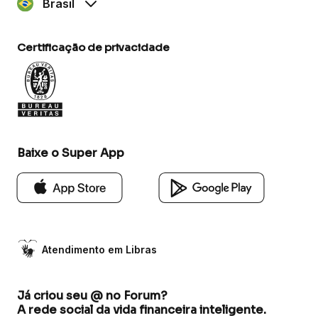
Brasil
Certificação de privacidade
Baixe o Super App
Atendimento em Libras
Já criou seu @ no Forum?
A rede social da vida financeira inteligente.