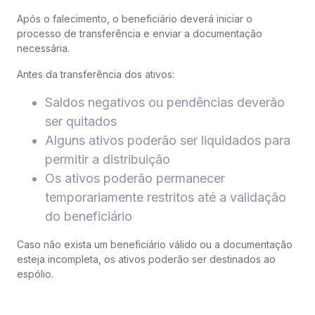
Após o falecimento, o beneficiário deverá iniciar o
processo de transferência e enviar a documentação
necessária.
Antes da transferência dos ativos:
Saldos negativos ou pendências deverão
ser quitados
Alguns ativos poderão ser liquidados para
permitir a distribuição
Os ativos poderão permanecer
temporariamente restritos até a validação
do beneficiário
Caso não exista um beneficiário válido ou a documentação
esteja incompleta, os ativos poderão ser destinados ao
espólio.