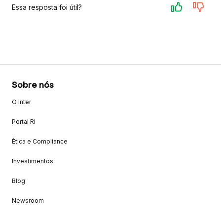
Essa resposta foi útil?
Sobre nós
O Inter
Portal RI
Ética e Compliance
Investimentos
Blog
Newsroom