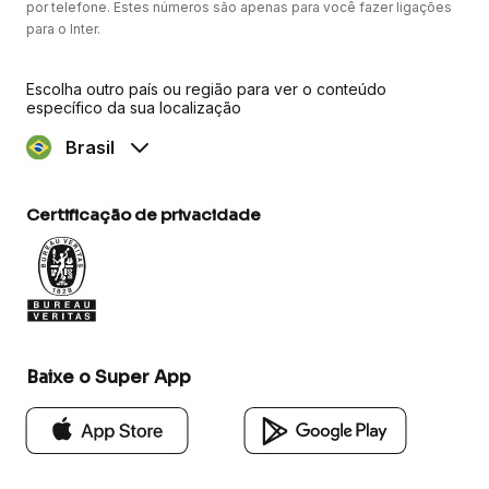
por telefone. Estes números são apenas para você fazer ligações
para o Inter.
Escolha outro país ou região para ver o conteúdo
específico da sua localização
Brasil
Certificação de privacidade
Baixe o Super App