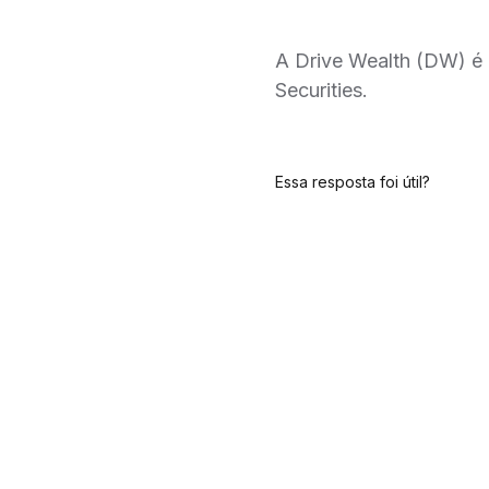
A Drive Wealth (DW) é 
Securities.
Essa resposta foi útil?