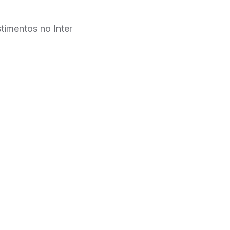
timentos no Inter