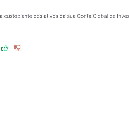
a custodiante dos ativos da sua Conta Global de Inves