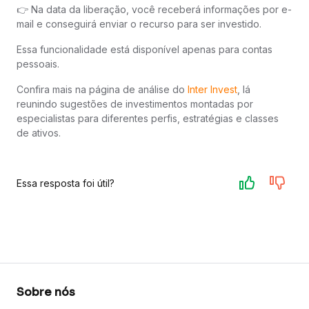
👉 Na data da liberação, você receberá informações por e-
mail e conseguirá enviar o recurso para ser investido.
Essa funcionalidade está disponível apenas para contas
pessoais.
Confira mais na página de análise do
Inter Invest
, lá
reunindo sugestões de investimentos montadas por
especialistas para diferentes perfis, estratégias e classes
de ativos.
Essa resposta foi útil?
Sobre nós