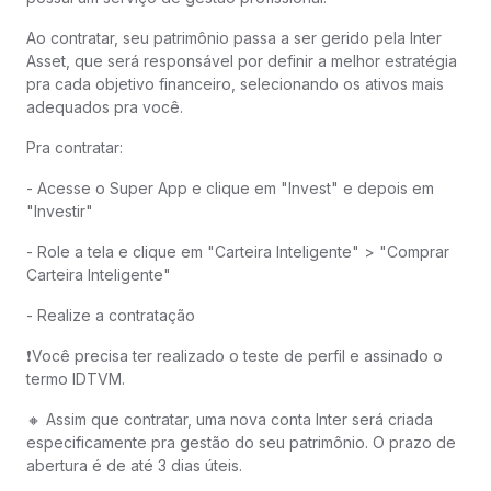
Ao contratar, seu patrimônio passa a ser gerido pela Inter
Asset, que será responsável por definir a melhor estratégia
pra cada objetivo financeiro, selecionando os ativos mais
adequados pra você.
Pra contratar:
- Acesse o Super App e clique em "Invest" e depois em
"Investir"
- Role a tela e clique em "Carteira Inteligente" > "Comprar
Carteira Inteligente"
- Realize a contratação
❗️Você precisa ter realizado o teste de perfil e assinado o
termo IDTVM.
🔸 Assim que contratar, uma nova conta Inter será criada
especificamente pra gestão do seu patrimônio. O prazo de
abertura é de até 3 dias úteis.