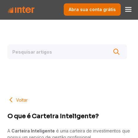
Abra sua conta grátis
Voltar
O que é Carteira Inteligente?
A
Carteira Inteligente
é uma carteira de investimentos que
possui um serviço de gestão profissional.