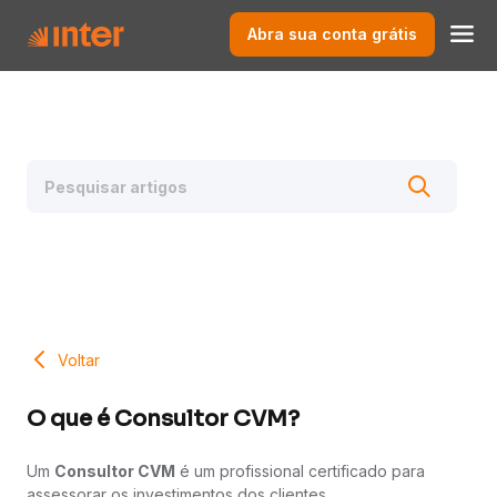
Abra sua conta grátis
Voltar
O que é Consultor CVM?
Um
Consultor CVM
é um profissional certificado para
assessorar os investimentos dos clientes.