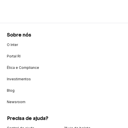
Sobre nós
O Inter
Portal RI
Ética e Compliance
Investimentos
Blog
Newsroom
Precisa de ajuda?