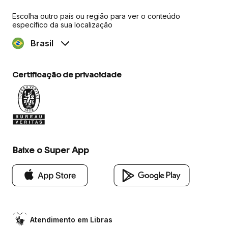
Escolha outro país ou região para ver o conteúdo
específico da sua localização
Brasil
Certificação de privacidade
Baixe o Super App
Atendimento em Libras