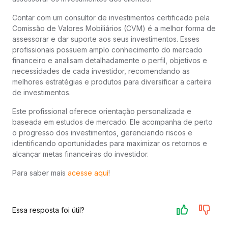
Contar com um consultor de investimentos certificado pela
Comissão de Valores Mobiliários (CVM) é a melhor forma de
assessorar e dar suporte aos seus investimentos. Esses
profissionais possuem amplo conhecimento do mercado
financeiro e analisam detalhadamente o perfil, objetivos e
necessidades de cada investidor, recomendando as
melhores estratégias e produtos para diversificar a carteira
de investimentos.
Este profissional oferece orientação personalizada e
baseada em estudos de mercado. Ele acompanha de perto
o progresso dos investimentos, gerenciando riscos e
identificando oportunidades para maximizar os retornos e
alcançar metas financeiras do investidor.
Para saber mais
acesse aqui
!
Essa resposta foi útil?