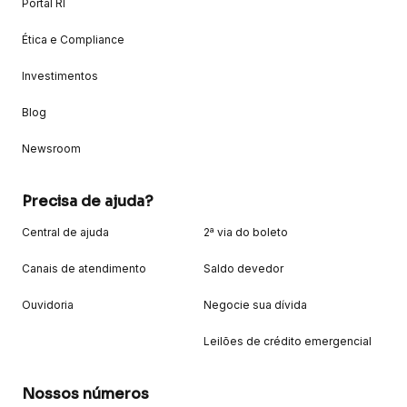
Portal RI
Ética e Compliance
Investimentos
Blog
Newsroom
Precisa de ajuda?
Central de ajuda
2ª via do boleto
Canais de atendimento
Saldo devedor
Ouvidoria
Negocie sua dívida
Leilões de crédito emergencial
Nossos números