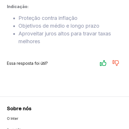
Indicação:
Proteção contra inflação
Objetivos de médio e longo prazo
Aproveitar juros altos para travar taxas
melhores
Essa resposta foi útil?
Sobre nós
O Inter